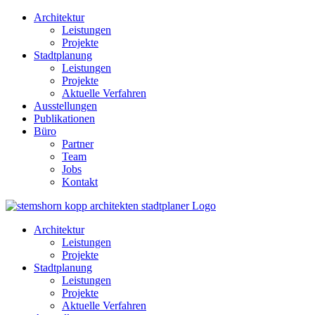
Architektur
Leistungen
Projekte
Stadtplanung
Leistungen
Projekte
Aktuelle Verfahren
Ausstellungen
Publikationen
Büro
Partner
Team
Jobs
Kontakt
Architektur
Leistungen
Projekte
Stadtplanung
Leistungen
Projekte
Aktuelle Verfahren